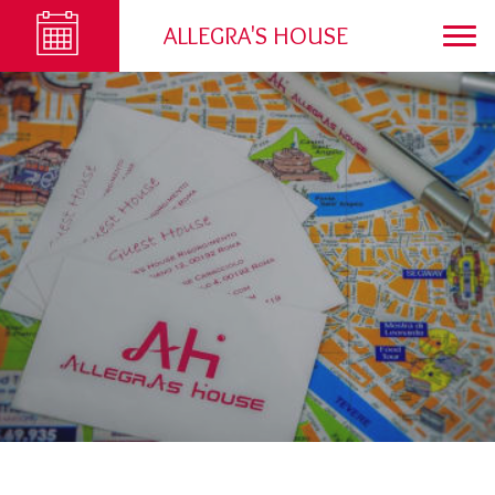
ALLEGRA'S HOUSE