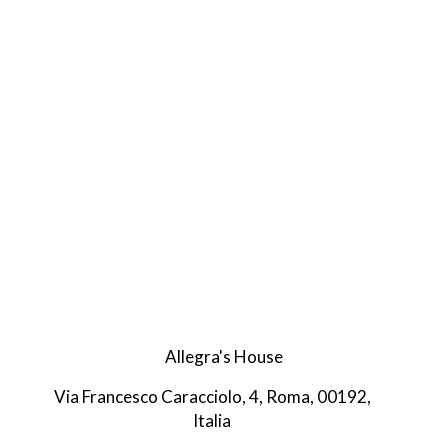
Allegra's House
Via Francesco Caracciolo, 4, Roma, 00192,
Italia