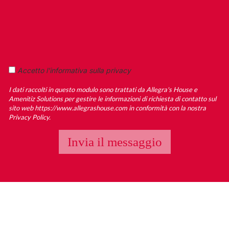
Accetto l'informativa sulla privacy
I dati raccolti in questo modulo sono trattati da Allegra's House e
Amenitiz Solutions per gestire le informazioni di richiesta di contatto sul
sito web https://www.allegrashouse.com in conformità con la nostra
Privacy Policy.