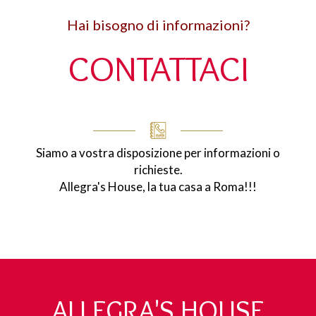
Hai bisogno di informazioni?
CONTATTACI
Siamo a vostra disposizione per informazioni o
richieste.
Allegra's House, la tua casa a Roma!!!
ALLEGRA'S HOUSE